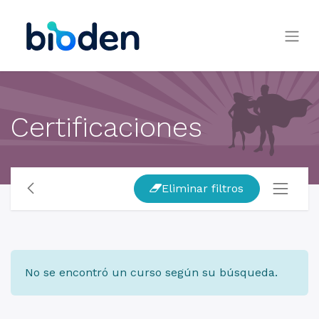
Certificaciones
Eliminar filtros
No se encontró un curso según su búsqueda.