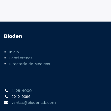
Bioden
Inicio
Contáctenos
Directorio de Médicos
4128-4000
2212-9396
ventas@biodenlab.com